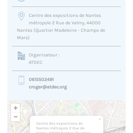
Centre des expositions de Nantes
métropole 2 Rue de Valmy, 44000
Nantes (Quartier Madeleine - Champs de
Mars)
Organisateur :
ATDEC
0615502491
croger@atdec.org
+
−
×
Centre des expositions de
Nantes métropole 2 Rue de
Valmy, 44000 Nantes (Quartier