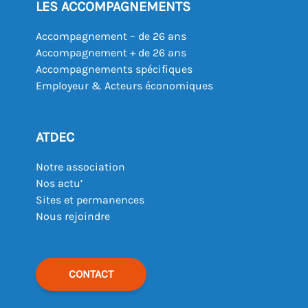
LES ACCOMPAGNEMENTS
Accompagnement – de 26 ans
Accompagnement + de 26 ans
Accompagnements spécifiques
Employeur & Acteurs économiques
ATDEC
Notre association
Nos actu’
Sites et permanences
Nous rejoindre
CONTACT