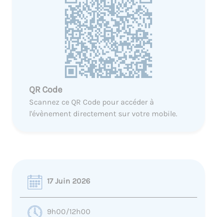
QR Code
Scannez ce QR Code pour accéder à
l'évènement directement sur votre mobile.
17 Juin 2026
9h00/12h00