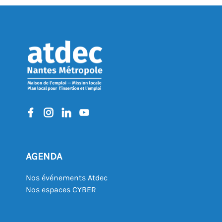
AGENDA
Nos événements Atdec
Nos espaces CYBER