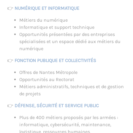
👉
NUMÉRIQUE ET INFORMATIQUE
Métiers du numérique
Informatique et support technique
Opportunités présentées par des entreprises
spécialisées et un espace dédié aux métiers du
numérique
👉
FONCTION PUBLIQUE ET COLLECTIVITÉS
Offres de Nantes Métropole
Opportunités au Rectorat
Métiers administratifs, techniques et de gestion
de projets
👉
DÉFENSE, SÉCURITÉ ET SERVICE PUBLIC
Plus de 400 métiers proposés par les armées :
informatique, cybersécurité, maintenance,
logistique, ressources humaines,