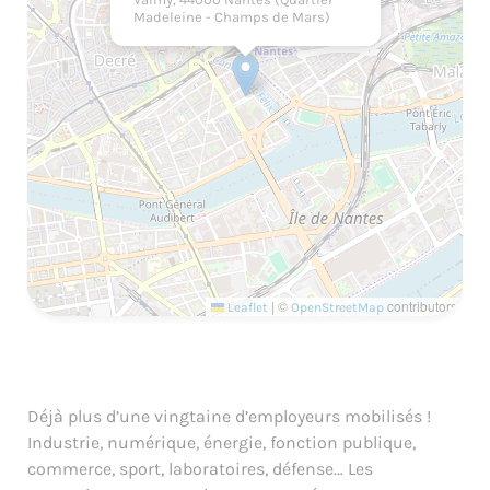
Madeleine - Champs de Mars)
|
©
contributors
Leaflet
OpenStreetMap
Déjà plus d’une vingtaine d’employeurs mobilisés !
Industrie, numérique, énergie, fonction publique,
commerce, sport, laboratoires, défense… Les