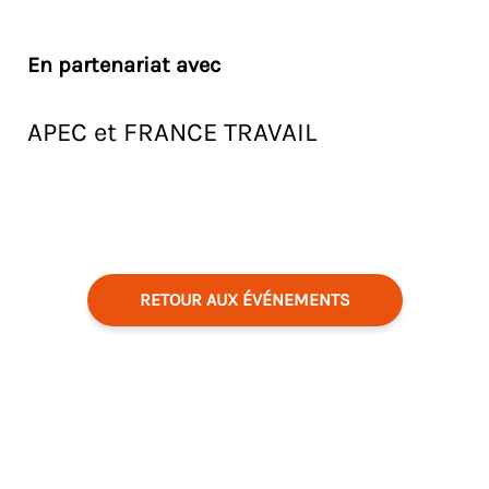
En partenariat avec
APEC et FRANCE TRAVAIL
RETOUR AUX ÉVÉNEMENTS