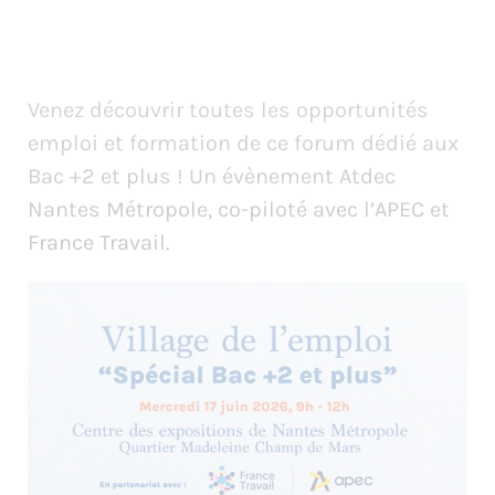
Venez découvrir toutes les opportunités
emploi et formation de ce forum dédié aux
Bac +2 et plus ! Un évènement Atdec
Nantes Métropole, co-piloté avec l’APEC et
France Travail.