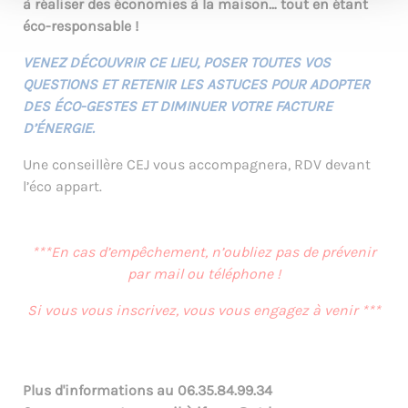
à réaliser des économies à la maison… tout en étant
éco-responsable !
VENEZ DÉCOUVRIR CE LIEU, POSER TOUTES VOS
QUESTIONS ET RETENIR LES
ASTUCES POUR ADOPTER
DES ÉCO-GESTES ET DIMINUER VOTRE FACTURE
D’ÉNERGIE.
Une conseillère CEJ vous accompagnera, RDV devant
l’éco appart.
***En cas d’empêchement, n’oubliez pas de prévenir
par mail ou téléphone !
Si vous vous inscrivez, vous vous engagez à venir ***
Plus d'informations au
06.35.84.99.34