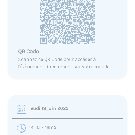
QR Code
Scannez ce QR Code pour accéder à
l'évènement directement sur votre mobile.
jeudi 19 juin 2025
14h15 - 16h15