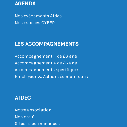
AGENDA
Nos événements Atdec
Nos espaces CYBER
LES ACCOMPAGNEMENTS
Accompagnement – de 26 ans
Accompagnement + de 26 ans
Accompagnements spécifiques
Employeur & Acteurs économiques
ATDEC
Notre association
Nos actu’
Sites et permanences