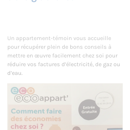
Un appartement-témoin vous accueille
pour récupérer plein de bons conseils à
mettre en œuvre facilement chez soi pour
réduire vos factures d’électricité, de gaz ou
d’eau.