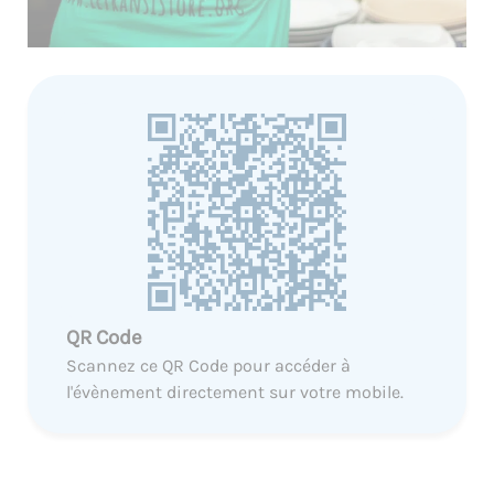
QR Code
Scannez ce QR Code pour accéder à
l'évènement directement sur votre mobile.