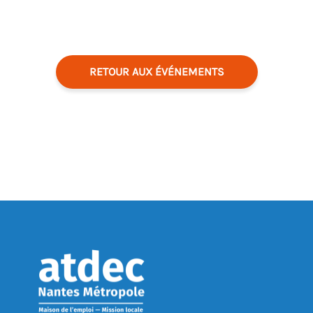
RETOUR AUX ÉVÉNEMENTS