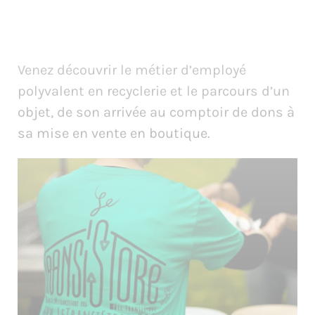
Venez découvrir le métier d’employé
polyvalent en recyclerie et le parcours d’un
objet, de son arrivée au comptoir de dons à
sa mise en vente en boutique.