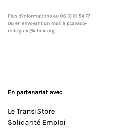
Plus d'informations au
06 13 01 54 77
Ou en envoyant un mail à
pcavaco-
rodrigues@atdec.org
En partenariat avec
Le TransiStore
Solidarité Emploi