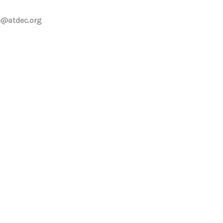
e@atdec.org