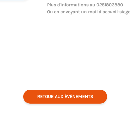
Plus d'informations au
0251803880
Ou en envoyant un mail à
accueil-sieg
RETOUR AUX ÉVÉNEMENTS