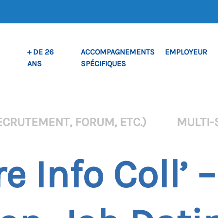
+ DE 26
ACCOMPAGNEMENTS
EMPLOYEUR
ANS
SPÉCIFIQUES
ECRUTEMENT, FORUM, ETC.)
MULTI-
 Info Coll’ –