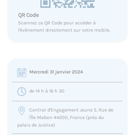
QR Code
Scannez ce QR Code pour accéder à
l'évènement directement sur votre mobile.
Mercredi 31 janvier 2024
de 14 h à 16 h 30
Contrat d'Engagement Jeune 5, Rue de
l'Île Mabon 44200, France (près du
palais de Justice)