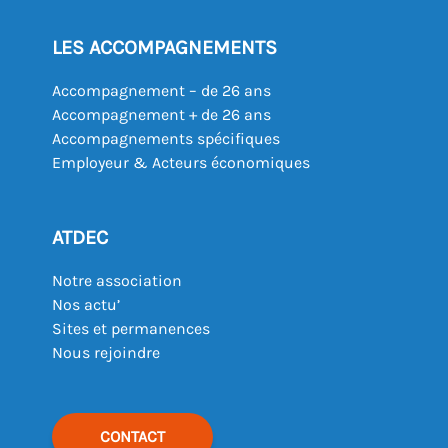
LES ACCOMPAGNEMENTS
Accompagnement – de 26 ans
Accompagnement + de 26 ans
Accompagnements spécifiques
Employeur & Acteurs économiques
ATDEC
Notre association
Nos actu’
Sites et permanences
Nous rejoindre
CONTACT