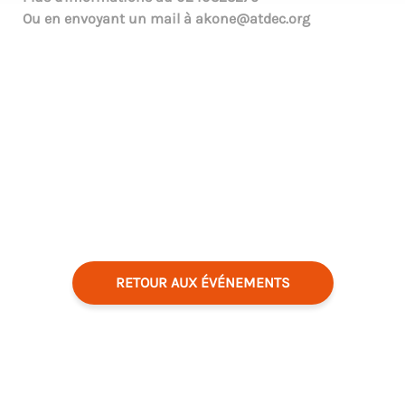
Ou en envoyant un mail à
akone@atdec.org
RETOUR AUX ÉVÉNEMENTS