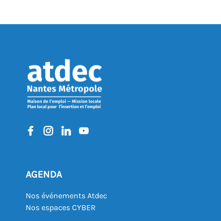
AGENDA
Nos événements Atdec
Nos espaces CYBER