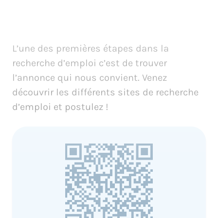
L’une des premières étapes dans la
recherche d’emploi c’est de trouver
l’annonce qui nous convient. Venez
découvrir les différents sites de recherche
d’emploi et postulez !