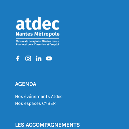
AGENDA
Nos événements Atdec
Nos espaces CYBER
LES ACCOMPAGNEMENTS