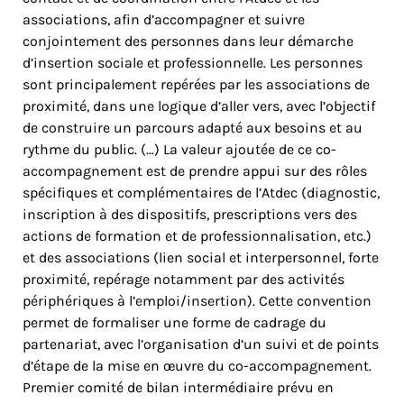
associations, afin d’accompagner et suivre
conjointement des personnes dans leur démarche
d’insertion sociale et professionnelle. Les personnes
sont principalement repérées par les associations de
proximité, dans une logique d’aller vers, avec l’objectif
de construire un parcours adapté aux besoins et au
rythme du public. (…) La valeur ajoutée de ce co-
accompagnement est de prendre appui sur des rôles
spécifiques et complémentaires de l’Atdec (diagnostic,
inscription à des dispositifs, prescriptions vers des
actions de formation et de professionnalisation, etc.)
et des associations (lien social et interpersonnel, forte
proximité, repérage notamment par des activités
périphériques à l’emploi/insertion). Cette convention
permet de formaliser une forme de cadrage du
partenariat, avec l’organisation d’un suivi et de points
d’étape de la mise en œuvre du co-accompagnement.
Premier comité de bilan intermédiaire prévu en