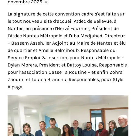
novembre 2025. »
La signature de cette convention cadre s’est faite sur
le tout nouveau site d’accueil Atdec de Bellevue, à
Nantes, en présence d’Hervé Fournier, Président de
l’Atdec Nantes Métropole et Diba Medjahed, Directeur
– Bassem Asseh, 1er Adjoint au Maire de Nantes et élu
de quartier et Amelle Belmihoub, Responsable du
Service Emploi & Insertion, pour Nantes Métropole –
Dylan Morera, Président et Battoy Louisa, Responsable
pour l’association Casse Ta Routine – et enfin Zohra
Zaouini et Louisa Branchu, Responsables, pour Style
Alpaga.