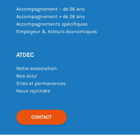
Accompagnement – de 26 ans
Accompagnement + de 26 ans
Accompagnements spécifiques
Employeur & Acteurs économiques
ATDEC
Notre association
Nos actu’
Sites et permanences
Nous rejoindre
CONTACT