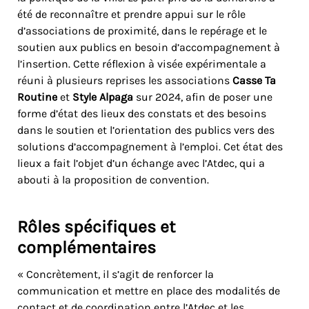
été de reconnaître et prendre appui sur le rôle
d’associations de proximité, dans le repérage et le
soutien aux publics en besoin d’accompagnement à
l’insertion. Cette réflexion à visée expérimentale a
réuni à plusieurs reprises les associations
Casse Ta
Routine
et
Style Alpaga
sur 2024, afin de poser une
forme d’état des lieux des constats et des besoins
dans le soutien et l’orientation des publics vers des
solutions d’accompagnement à l’emploi. Cet état des
lieux a fait l’objet d’un échange avec l’Atdec, qui a
abouti à la proposition de convention.
Rôles spécifiques et
complémentaires
« Concrètement, il s’agit de renforcer la
communication et mettre en place des modalités de
contact et de coordination entre l’Atdec et les