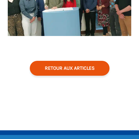
RETOUR AUX ARTICLES