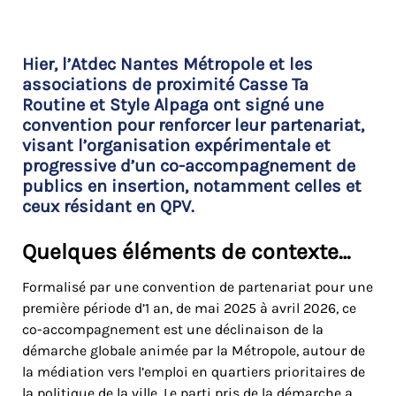
Hier, l’Atdec Nantes Métropole et les
associations de proximité Casse Ta
Routine et Style Alpaga ont signé une
convention pour renforcer leur partenariat,
visant l’organisation expérimentale et
progressive d’un co-accompagnement de
publics en insertion, notamment celles et
ceux résidant en QPV.
Quelques éléments de contexte…
Formalisé par une convention de partenariat pour une
première période d’1 an, de mai 2025 à avril 2026, ce
co-accompagnement est une déclinaison de la
démarche globale animée par la Métropole, autour de
la médiation vers l’emploi en quartiers prioritaires de
la politique de la ville. Le parti pris de la démarche a