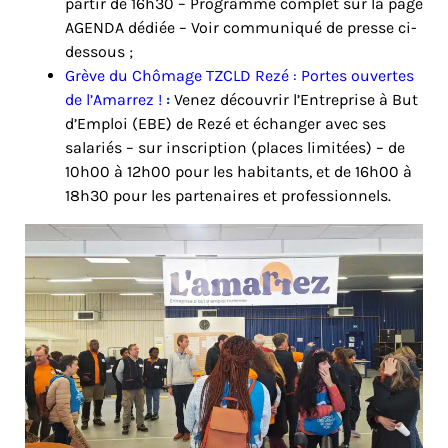
partir de 16h30 – Programme complet sur la page
AGENDA dédiée – Voir communiqué de presse ci-
dessous ;
Grève du Chômage TZCLD Rezé : Portes ouvertes
de l’Amarrez !
:
Venez découvrir l’Entreprise à But
d’Emploi (EBE) de Rezé et échanger avec ses
salariés – sur inscription (places limitées) – de
10h00 à 12h00 pour les habitants, et de 16h00 à
18h30 pour les partenaires et professionnels.