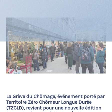
La Grève du Chômage, événement porté par
Territoire Zéro Chômeur Longue Durée
(TZCLD), revient pour une nouvelle édition