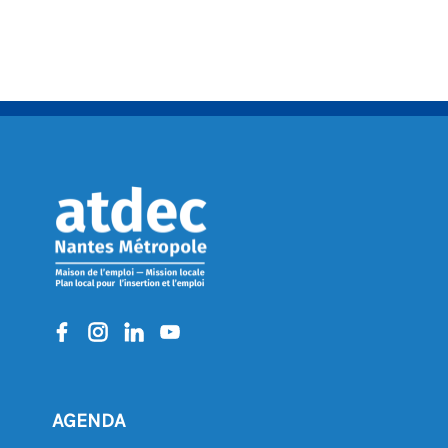
AGENDA