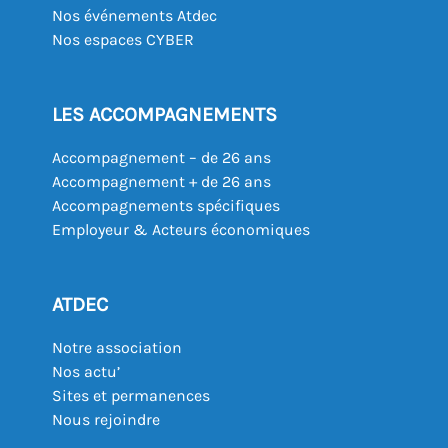
Nos événements Atdec
Nos espaces CYBER
LES ACCOMPAGNEMENTS
Accompagnement – de 26 ans
Accompagnement + de 26 ans
Accompagnements spécifiques
Employeur & Acteurs économiques
ATDEC
Notre association
Nos actu’
Sites et permanences
Nous rejoindre