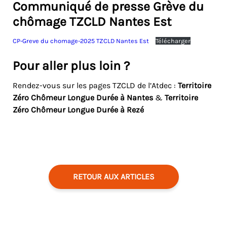
Communiqué de presse Grève du
chômage TZCLD Nantes Est
CP-Greve du chomage-2025 TZCLD Nantes Est
Télécharger
Pour aller plus loin ?
Rendez-vous sur les pages TZCLD de l’Atdec :
Territoire
Zéro Chômeur Longue Durée à Nantes
&
Territoire
Zéro Chômeur Longue Durée à Rezé
RETOUR AUX ARTICLES