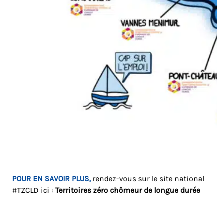
POUR EN SAVOIR PLUS,
rendez-vous sur le site national
#TZCLD ici :
Territoires zéro chômeur de longue durée