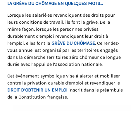
LA GRÈVE DU CHÔMAGE EN QUELQUES MOTS…
Lorsque les salarié·es revendiquent des droits pour
leurs conditions de travail, ils font la grève. De la
même façon, lorsque les personnes privées
durablement d’emploi revendiquent leur droit à
l’emploi, elles font la
GRÈVE DU CHÔMAGE
. Ce rendez-
vous annuel est organisé par les territoires engagés
dans la démarche Territoires zéro chômeur de longue
durée avec l’appui de l’association nationale.
Cet événement symbolique vise à alerter et mobiliser
contre la privation durable d’emploi et revendiquer le
DROIT D’OBTENIR UN EMPLOI
inscrit dans le préambule
de la Constitution française.