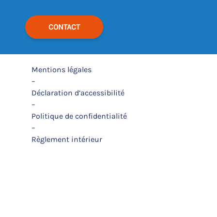
CONTACT
Mentions légales
–
Déclaration d’accessibilité
–
Politique de confidentialité
–
Règlement intérieur