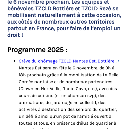
le 6 novembre prochain. Les équipes et
bénévoles TZCLD Bottière et TZCLD Rezé se
mobilisent naturellement à cette occasion,
aux côtés de nombreux autres territoires
partout en France, pour faire de l’emploi un
droit !
Programme 2025 :
Grève du chômage TZCLD Nantes Est, Bottière !
:
Nantes Est sera en fête le 6 novembre, de 9h à
18h prochain grâce à la mobilisation de La Belle
Cordée nantaise et de nombreux partenaires
(Clown en Nez Veille, Radio Cavo, etc.), avec des
cours de cuisine (et en chanson svp), des
animations, du jardinage en collectif, des
activités à destination des seniors du quartier,
un défilé ainsi qu’un pot de l’amitié ouvert à
toutes et tous, en présence d’élus de quartier à