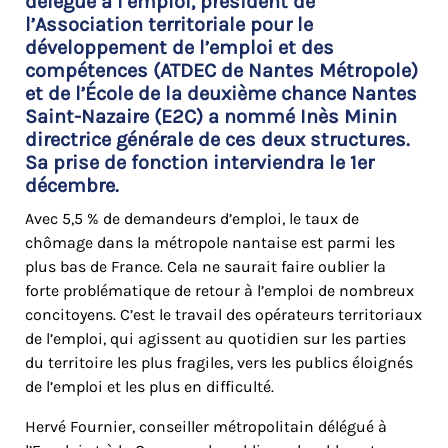
délégué à l’emploi, président de
l’Association territoriale pour le
développement de l’emploi et des
compétences (ATDEC de Nantes Métropole)
et de l’École de la deuxième chance Nantes
Saint-Nazaire (E2C) a nommé Inès Minin
directrice générale de ces deux structures.
Sa prise de fonction interviendra le 1er
décembre.
Avec 5,5 % de demandeurs d’emploi, le taux de
chômage dans la métropole nantaise est parmi les
plus bas de France. Cela ne saurait faire oublier la
forte problématique de retour à l’emploi de nombreux
concitoyens. C’est le travail des opérateurs territoriaux
de l’emploi, qui agissent au quotidien sur les parties
du territoire les plus fragiles, vers les publics éloignés
de l’emploi et les plus en difficulté.
Hervé Fournier, conseiller métropolitain délégué à