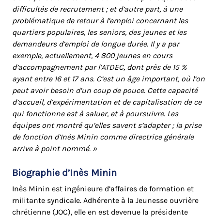
difficultés de recrutement ; et d’autre part, à une
problématique de retour à l’emploi concernant les
quartiers populaires, les seniors, des jeunes et les
demandeurs d’emploi de longue durée. Il y a par
exemple, actuellement, 4 800 jeunes en cours
d’accompagnement par l’ATDEC, dont près de 15 %
ayant entre 16 et 17 ans. C’est un âge important, où l’on
peut avoir besoin d’un coup de pouce. Cette capacité
d’accueil, d’expérimentation et de capitalisation de ce
qui fonctionne est à saluer, et à poursuivre. Les
équipes ont montré qu’elles savent s’adapter ; la prise
de fonction d’Inès Minin comme directrice générale
arrive à point nommé. »
Biographie d’Inès Minin
Inès Minin est ingénieure d’affaires de formation et
militante syndicale. Adhérente à la Jeunesse ouvrière
chrétienne (JOC), elle en est devenue la présidente