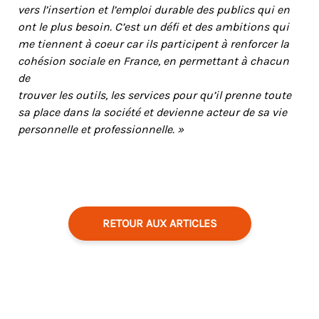
vers l’insertion et l’emploi durable des publics qui en
ont le plus besoin. C’est un défi et des ambitions qui
me tiennent à coeur car ils participent à renforcer la
cohésion sociale en France, en permettant à chacun
de
trouver les outils, les services pour qu’il prenne toute
sa place dans la société et devienne acteur de sa vie
personnelle et professionnelle. »
RETOUR AUX ARTICLES