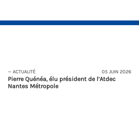
— ACTUALITÉ
05 JUIN 2026
Pierre Quénéa, élu président de l’Atdec
Nantes Métropole