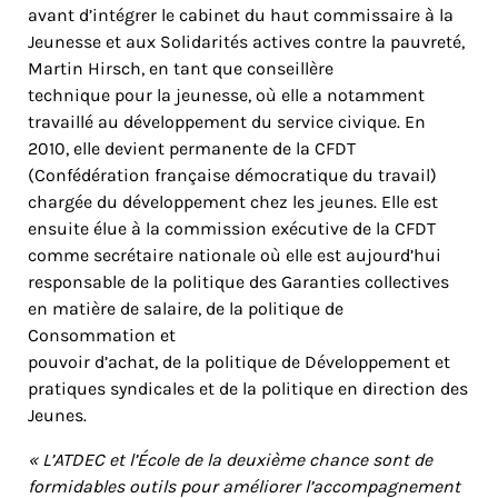
avant d’intégrer le cabinet du haut commissaire à la
Jeunesse et aux Solidarités actives contre la pauvreté,
Martin Hirsch, en tant que conseillère
technique pour la jeunesse, où elle a notamment
travaillé au développement du service civique. En
2010, elle devient permanente de la CFDT
(Confédération française démocratique du travail)
chargée du développement chez les jeunes. Elle est
ensuite élue à la commission exécutive de la CFDT
comme secrétaire nationale où elle est aujourd’hui
responsable de la politique des Garanties collectives
en matière de salaire, de la politique de
Consommation et
pouvoir d’achat, de la politique de Développement et
pratiques syndicales et de la politique en direction des
Jeunes.
« L’ATDEC et l’École de la deuxième chance sont de
formidables outils pour améliorer l’accompagnement