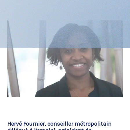
Hervé Fournier, conseiller métropolitain