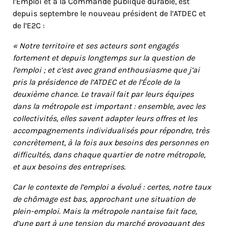
l’Emploi et à la Commande publique durable, est
depuis septembre le nouveau président de l’ATDEC et
de l’E2C :
« Notre territoire et ses acteurs sont engagés
fortement et depuis longtemps sur la question de
l’emploi ; et c’est avec grand enthousiasme que j’ai
pris la présidence de l’ATDEC et de l’École de la
deuxième chance. Le travail fait par leurs équipes
dans la métropole est important : ensemble, avec les
collectivités, elles savent adapter leurs offres et les
accompagnements individualisés pour répondre, très
concrètement, à la fois aux besoins des personnes en
difficultés, dans chaque quartier de notre métropole,
et aux besoins des entreprises.
Car le contexte de l’emploi a évolué : certes, notre taux
de chômage est bas, approchant une situation de
plein-emploi. Mais la métropole nantaise fait face,
d’une part à une tension du marché provoquant des