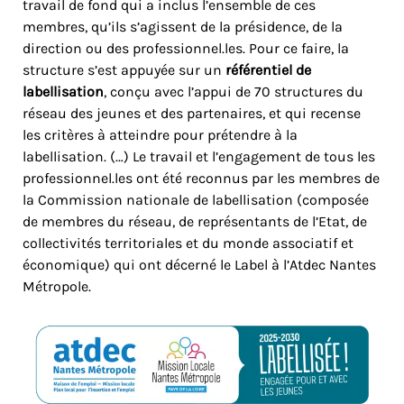
travail de fond qui a inclus l’ensemble de ces
membres, qu’ils s’agissent de la présidence, de la
direction ou des professionnel.les. Pour ce faire, la
structure s’est appuyée sur un
référentiel de
labellisation
, conçu avec l’appui de 70 structures du
réseau des jeunes et des partenaires, et qui recense
les critères à atteindre pour prétendre à la
labellisation. (…) Le travail et l’engagement de tous les
professionnel.les ont été reconnus par les membres de
la Commission nationale de labellisation (composée
de membres du réseau, de représentants de l’Etat, de
collectivités territoriales et du monde associatif et
économique) qui ont décerné le Label à l’Atdec Nantes
Métropole.