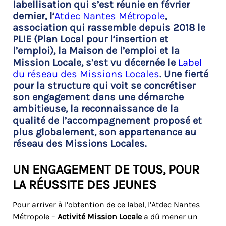
labellisation qui s’est réunie en février
dernier, l’
Atdec Nantes Métropole
,
association qui rassemble depuis 2018 le
PLIE (Plan Local pour l’insertion et
l’emploi), la Maison de l’emploi et la
Mission Locale, s’est vu décernée le
Label
du réseau des Missions Locales
. Une fierté
pour la structure qui voit se concrétiser
son engagement dans une démarche
ambitieuse, la reconnaissance de la
qualité de l’accompagnement proposé et
plus globalement, son appartenance au
réseau des Missions Locales.
UN ENGAGEMENT DE TOUS, POUR
LA RÉUSSITE DES JEUNES
Pour arriver à l’obtention de ce label, l’Atdec Nantes
Métropole –
Activité Mission Locale
a dû mener un