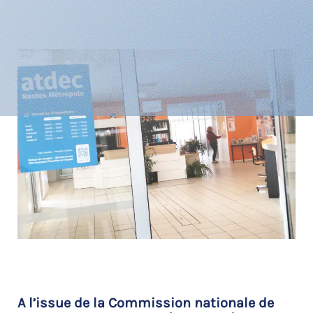
A l’issue de la Commission nationale de