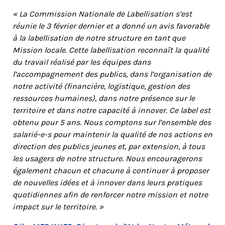
« La Commission Nationale de Labellisation s’est
réunie le 3 février dernier et a donné un avis favorable
à la labellisation de notre structure en tant que
Mission locale. Cette labellisation reconnaît la qualité
du travail réalisé par les équipes dans
l’accompagnement des publics, dans l’organisation de
notre activité (financière, logistique, gestion des
ressources humaines), dans notre présence sur le
territoire et dans notre capacité à innover. Ce label est
obtenu pour 5 ans. Nous comptons sur l’ensemble des
salarié-e-s pour maintenir la qualité de nos actions en
direction des publics jeunes et, par extension, à tous
les usagers de notre structure. Nous encouragerons
également chacun et chacune à continuer à proposer
de nouvelles idées et à innover dans leurs pratiques
quotidiennes afin de renforcer notre mission et notre
impact sur le territoire. »