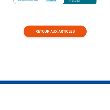
RETOUR AUX ARTICLES