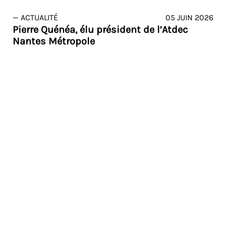
— ACTUALITÉ
05 JUIN 2026
Pierre Quénéa, élu président de l’Atdec
Nantes Métropole