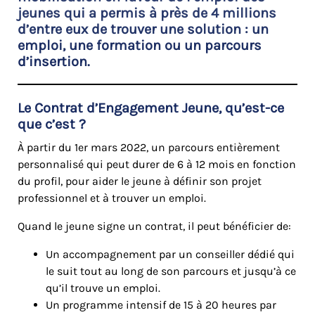
jeunes qui a permis à près de 4 millions
d’entre eux de trouver une solution : un
emploi, une formation ou un parcours
d’insertion.
Le Contrat d’Engagement Jeune, qu’est-ce
que c’est ?
À partir du 1er mars 2022, un parcours entièrement
personnalisé qui peut durer de 6 à 12 mois en fonction
du profil, pour aider le jeune à définir son projet
professionnel et à trouver un emploi.
Quand le jeune signe un contrat, il peut bénéficier de:
Un accompagnement par un conseiller dédié qui
le suit tout au long de son parcours et jusqu’à ce
qu’il trouve un emploi.
Un programme intensif de 15 à 20 heures par