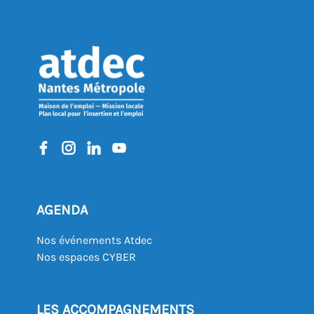
AGENDA
Nos événements Atdec
Nos espaces CYBER
LES ACCOMPAGNEMENTS