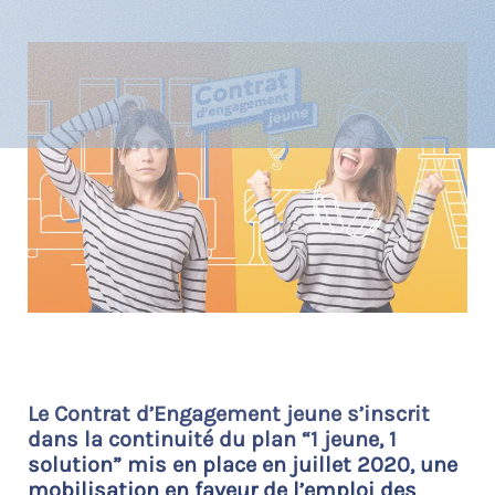
Le Contrat d’Engagement jeune s’inscrit
dans la continuité du plan “1 jeune, 1
solution” mis en place en juillet 2020, une
mobilisation en faveur de l’emploi des