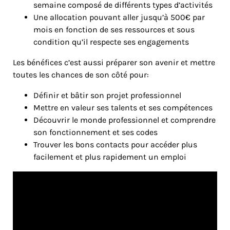
semaine composé de différents types d’activités
Une allocation pouvant aller jusqu’à 500€ par
mois en fonction de ses ressources et sous
condition qu’il respecte ses engagements
Les bénéfices c’est aussi préparer son avenir et mettre
toutes les chances de son côté pour:
Définir et bâtir son projet professionnel
Mettre en valeur ses talents et ses compétences
Découvrir le monde professionnel et comprendre
son fonctionnement et ses codes
Trouver les bons contacts pour accéder plus
facilement et plus rapidement un emploi