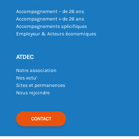
Accompagnement – de 26 ans
Accompagnement + de 26 ans
Accompagnements spécifiques
Employeur & Acteurs économiques
ATDEC
Notre association
Nos actu’
Sites et permanences
Nous rejoindre
CONTACT