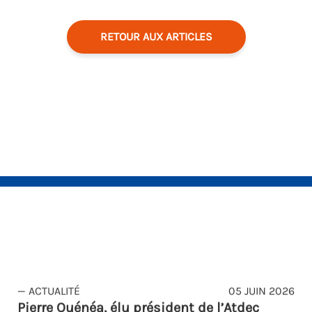
RETOUR AUX ARTICLES
— ACTUALITÉ
05 JUIN 2026
Pierre Quénéa, élu président de l’Atdec