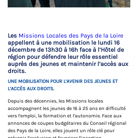
Les
Missions Locales des Pays de la Loire
appellent à une mobilisation le lundi 16
décembre de 13h30 à 16h face à l’Hôtel de
région pour défendre leur rôle essentiel
auprès des jeunes et maintenir l’accès aux
droits.
UNE MOBILISATION POUR L’AVENIR DES JEUNES ET
L’ACCÈS AUX DROITS.
Depuis des décennies, les Missions locales
accompagnent les jeunes de 16 à 25 ans en difficulté
vers l’emploi, la formation et l’autonomie. Face aux
annonces de coupes budgétaires du Conseil régional
des Pays de la Loire, elles jouent un rôle clé pour
prévenir l’exclusion et favoriser l’insertion