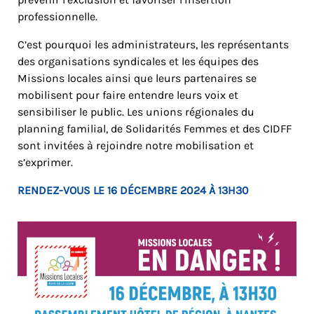
professionnelle.
C’est pourquoi les administrateurs, les représentants
des organisations syndicales et les équipes des
Missions locales ainsi que leurs partenaires se
mobilisent pour faire entendre leurs voix et
sensibiliser le public. Les unions régionales du
planning familial, de Solidarités Femmes et des CIDFF
sont invitées à rejoindre notre mobilisation et
s’exprimer.
RENDEZ-VOUS LE 16 DÉCEMBRE 2024 À 13H30