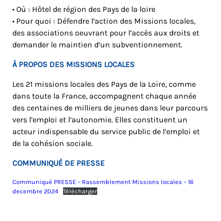
• Où : Hôtel de région des Pays de la loire
• Pour quoi : Défendre l’action des Missions locales,
des associations oeuvrant pour l’accès aux droits et
demander le maintien d’un subventionnement.
À PROPOS DES MISSIONS LOCALES
Les 21 missions locales des Pays de la Loire, comme
dans toute la France, accompagnent chaque année
des centaines de milliers de jeunes dans leur parcours
vers l’emploi et l’autonomie. Elles constituent un
acteur indispensable du service public de l’emploi et
de la cohésion sociale.
COMMUNIQUÉ DE PRESSE
Communiqué PRESSE – Rassemblement Missions locales – 16
decembre 2024
Télécharger