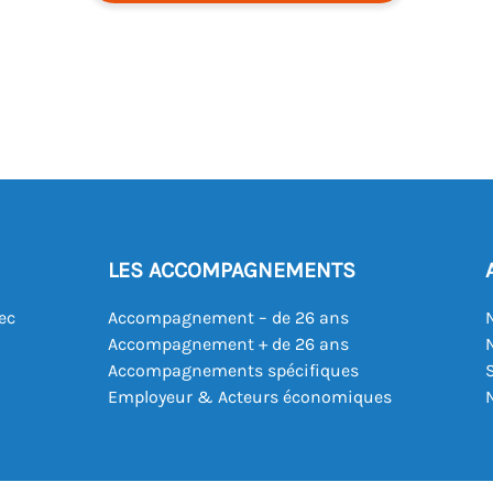
LES ACCOMPAGNEMENTS
ec
Accompagnement – de 26 ans
Accompagnement + de 26 ans
Accompagnements spécifiques
Employeur & Acteurs économiques