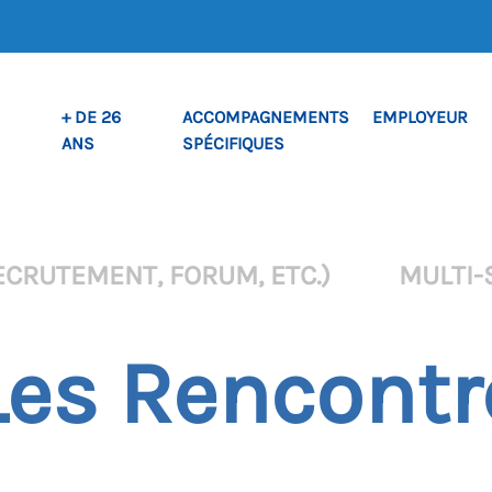
+ DE 26
ACCOMPAGNEMENTS
EMPLOYEUR
ANS
SPÉCIFIQUES
ECRUTEMENT, FORUM, ETC.)
MULTI-
Les Rencontr