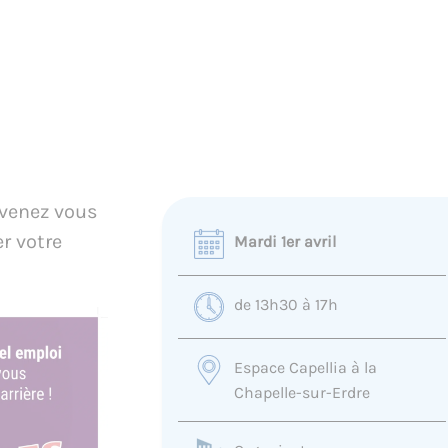
 venez vous
r votre
Mardi 1er avril
de 13h30 à 17h
Espace Capellia à la
Chapelle-sur-Erdre