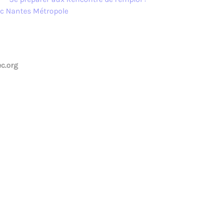
ec Nantes Métropole
c.org