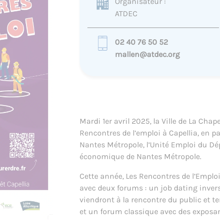
Organisateur :
ATDEC
02 40 76 50 52
mallen@atdec.org
Mardi 1er avril 2025, la Ville de La Cha
Rencontres de l’emploi à Capellia, en pa
Nantes Métropole, l’Unité Emploi du Dé
économique de Nantes Métropole.
Cette année, Les Rencontres de l’Emplo
avec deux forums : un job dating invers
viendront à la rencontre du public et t
et un forum classique avec des exposant