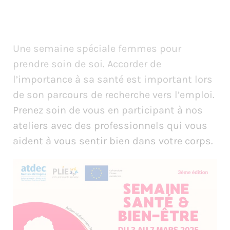
Une semaine spéciale femmes pour
prendre soin de soi. Accorder de
l’importance à sa santé est important lors
de son parcours de recherche vers l’emploi.
Prenez soin de vous en participant à nos
ateliers avec des professionnels qui vous
aident à vous sentir bien dans votre corps.