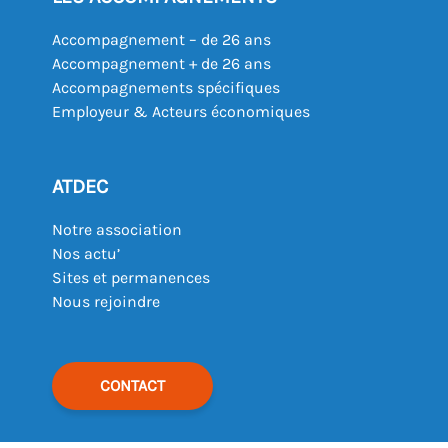
Accompagnement – de 26 ans
Accompagnement + de 26 ans
Accompagnements spécifiques
Employeur & Acteurs économiques
ATDEC
Notre association
Nos actu’
Sites et permanences
Nous rejoindre
CONTACT