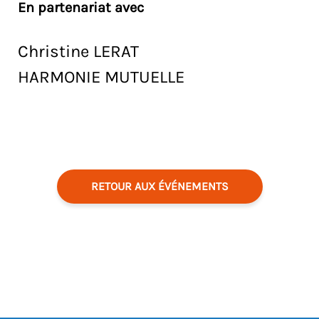
En partenariat avec
Christine LERAT
HARMONIE MUTUELLE
RETOUR AUX ÉVÉNEMENTS