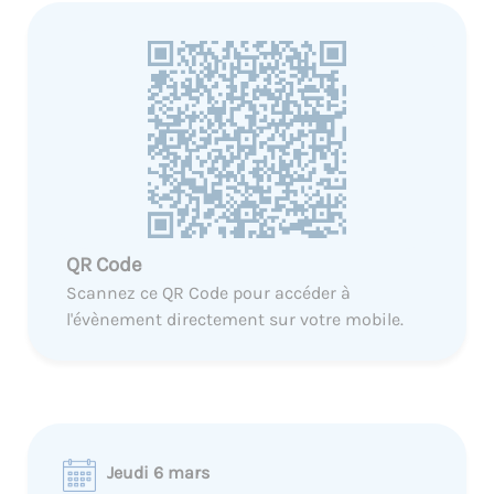
QR Code
Scannez ce QR Code pour accéder à
l'évènement directement sur votre mobile.
Jeudi 6 mars