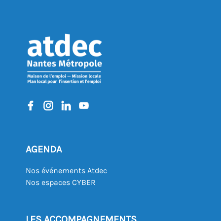
AGENDA
Nos événements Atdec
Nos espaces CYBER
LES ACCOMPAGNEMENTS