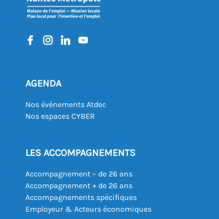
AGENDA
Nos événements Atdec
Nos espaces CYBER
LES ACCOMPAGNEMENTS
Accompagnement – de 26 ans
Accompagnement + de 26 ans
Accompagnements spécifiques
Employeur & Acteurs économiques