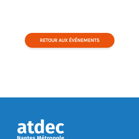
RETOUR AUX ÉVÉNEMENTS