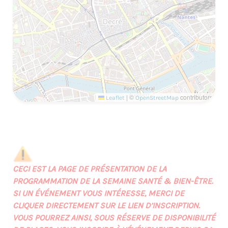
|
©
contributors
Leaflet
OpenStreetMap
CECI EST LA PAGE DE PRÉSENTATION DE LA
PROGRAMMATION DE LA SEMAINE SANTÉ & BIEN-ÊTRE.
SI UN ÉVÉNEMENT VOUS INTÉRESSE, MERCI DE
CLIQUER DIRECTEMENT SUR LE LIEN D’INSCRIPTION.
VOUS POURREZ AINSI, SOUS RÉSERVE DE DISPONIBILITÉ