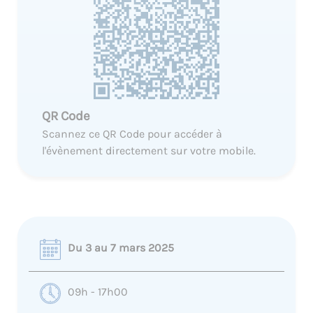
QR Code
Scannez ce QR Code pour accéder à
l'évènement directement sur votre mobile.
Du 3 au 7 mars 2025
09h - 17h00