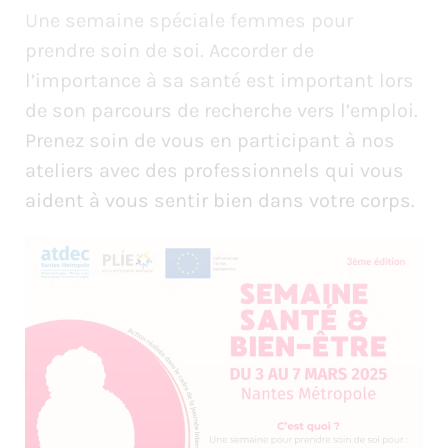
Une semaine spéciale femmes pour
prendre soin de soi. Accorder de
l’importance à sa santé est important lors
de son parcours de recherche vers l’emploi.
Prenez soin de vous en participant à nos
ateliers avec des professionnels qui vous
aident à vous sentir bien dans votre corps.