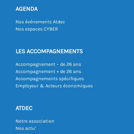
AGENDA
Nos événements Atdec
Nos espaces CYBER
LES ACCOMPAGNEMENTS
Accompagnement – de 26 ans
Accompagnement + de 26 ans
Accompagnements spécifiques
Employeur & Acteurs économiques
ATDEC
Notre association
Nos actu’