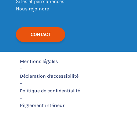
Sites et permanences
Nous rejoindre
CONTACT
Mentions légales
–
Déclaration d’accessibilité
–
Politique de confidentialité
–
Règlement intérieur