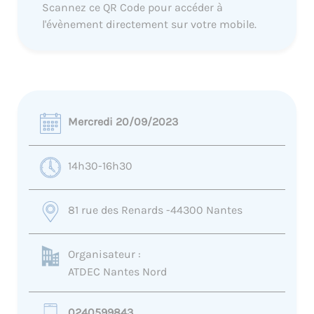
Scannez ce QR Code pour accéder à
l'évènement directement sur votre mobile.
Mercredi 20/09/2023
14h30-16h30
81 rue des Renards -44300 Nantes
Organisateur :
ATDEC Nantes Nord
0240599843