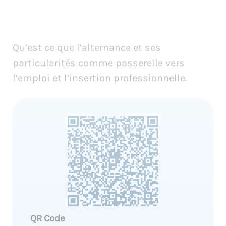
Qu’est ce que l’alternance et ses
particularités comme passerelle vers
l’emploi et l’insertion professionnelle.
QR Code