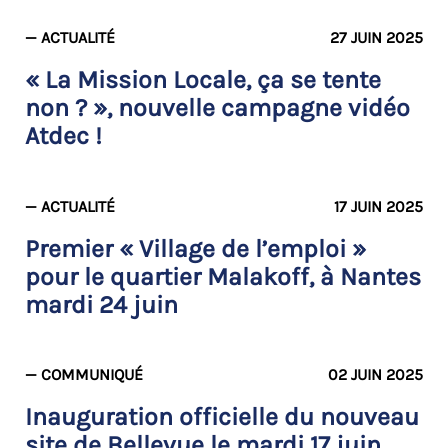
— ACTUALITÉ
27 JUIN 2025
« La Mission Locale, ça se tente
non ? », nouvelle campagne vidéo
Atdec !
— ACTUALITÉ
17 JUIN 2025
Premier « Village de l’emploi »
pour le quartier Malakoff, à Nantes
mardi 24 juin
— COMMUNIQUÉ
02 JUIN 2025
Inauguration officielle du nouveau
site de Bellevue le mardi 17 juin