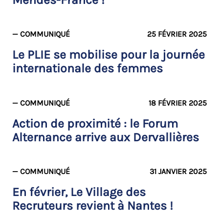
— COMMUNIQUÉ
25 FÉVRIER 2025
Le PLIE se mobilise pour la journée
internationale des femmes
— COMMUNIQUÉ
18 FÉVRIER 2025
Action de proximité : le Forum
Alternance arrive aux Dervallières
— COMMUNIQUÉ
31 JANVIER 2025
En février, Le Village des
Recruteurs revient à Nantes !