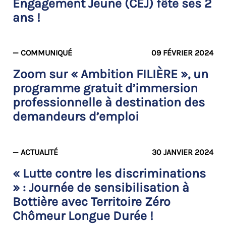
Engagement Jeune (CEJ) fête ses 2
ans !
— COMMUNIQUÉ
09 FÉVRIER 2024
Zoom sur « Ambition FILIÈRE », un
programme gratuit d’immersion
professionnelle à destination des
demandeurs d’emploi
— ACTUALITÉ
30 JANVIER 2024
« Lutte contre les discriminations
» : Journée de sensibilisation à
Bottière avec Territoire Zéro
Chômeur Longue Durée !