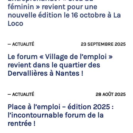
féminin » revient pour une
nouvelle édition le 16 octobre à La
Loco
— ACTUALITÉ
23 SEPTEMBRE 2025
Le forum « Village de l’emploi »
revient dans le quartier des
Dervallières à Nantes !
— ACTUALITÉ
28 AOÛT 2025
Place à l’emploi – édition 2025 :
l’incontournable forum de la
rentrée !