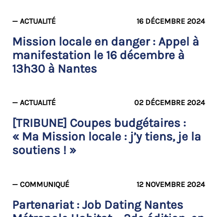
— ACTUALITÉ
16 DÉCEMBRE 2024
Mission locale en danger : Appel à
manifestation le 16 décembre à
13h30 à Nantes
— ACTUALITÉ
02 DÉCEMBRE 2024
[TRIBUNE] Coupes budgétaires :
« Ma Mission locale : j’y tiens, je la
soutiens ! »
— COMMUNIQUÉ
12 NOVEMBRE 2024
Partenariat : Job Dating Nantes