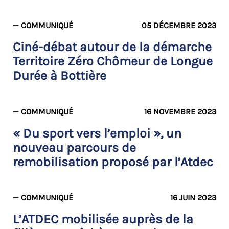
— COMMUNIQUÉ
05 DÉCEMBRE 2023
Ciné-débat autour de la démarche
Territoire Zéro Chômeur de Longue
Durée à Bottière
— COMMUNIQUÉ
16 NOVEMBRE 2023
« Du sport vers l’emploi », un
nouveau parcours de
remobilisation proposé par l’Atdec
— COMMUNIQUÉ
16 JUIN 2023
L’ATDEC mobilisée auprès de la