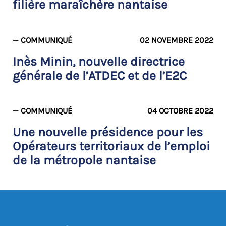
filière maraîchère nantaise
— COMMUNIQUÉ
02 NOVEMBRE 2022
Inès Minin, nouvelle directrice
générale de l’ATDEC et de l’E2C
— COMMUNIQUÉ
04 OCTOBRE 2022
Une nouvelle présidence pour les
Opérateurs territoriaux de l’emploi
de la métropole nantaise