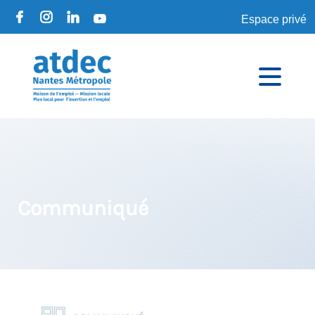
Espace privé
Communiqué