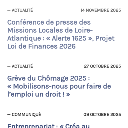
— ACTUALITÉ
14 NOVEMBRE 2025
Conférence de presse des
Missions Locales de Loire-
Atlantique : « Alerte 1625 », Projet
Loi de Finances 2026
— ACTUALITÉ
27 OCTOBRE 2025
Grève du Chômage 2025 :
« Mobilisons-nous pour faire de
l’emploi un droit ! »
— COMMUNIQUÉ
09 OCTOBRE 2025
Entreprenariat : « Créa au