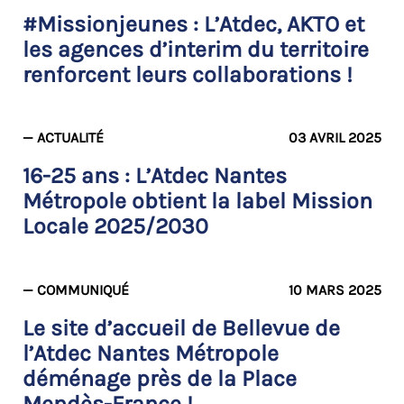
#Missionjeunes : L’Atdec, AKTO et
les agences d’interim du territoire
renforcent leurs collaborations !
— ACTUALITÉ
03 AVRIL 2025
16-25 ans : L’Atdec Nantes
Métropole obtient la label Mission
Locale 2025/2030
— COMMUNIQUÉ
10 MARS 2025
Le site d’accueil de Bellevue de
l’Atdec Nantes Métropole
déménage près de la Place
Mendès-France !