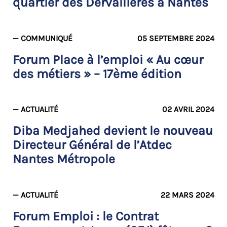
quartier des Dervallières à Nantes
— COMMUNIQUÉ
05 SEPTEMBRE 2024
Forum Place à l’emploi « Au cœur
des métiers » – 17ème édition
— ACTUALITÉ
02 AVRIL 2024
Diba Medjahed devient le nouveau
Directeur Général de l’Atdec
Nantes Métropole
— ACTUALITÉ
22 MARS 2024
Forum Emploi : le Contrat