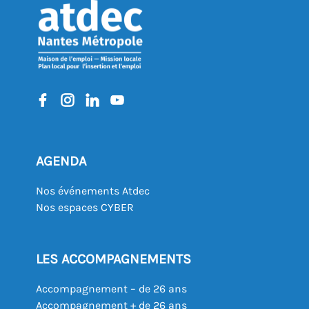
AGENDA
Nos événements Atdec
Nos espaces CYBER
LES ACCOMPAGNEMENTS
Accompagnement – de 26 ans
Accompagnement + de 26 ans