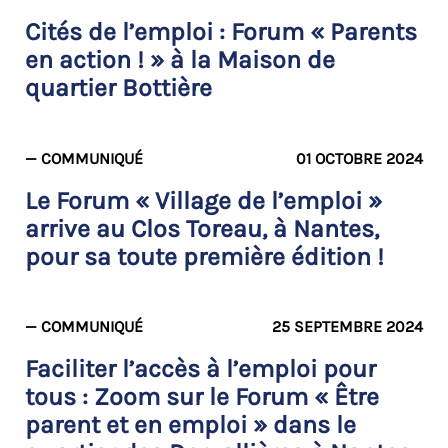
Cités de l’emploi : Forum « Parents
en action ! » à la Maison de
quartier Bottière
— COMMUNIQUÉ
01 OCTOBRE 2024
Le Forum « Village de l’emploi »
arrive au Clos Toreau, à Nantes,
pour sa toute première édition !
— COMMUNIQUÉ
25 SEPTEMBRE 2024
Faciliter l’accès à l’emploi pour
tous : Zoom sur le Forum « Être
parent et en emploi » dans le