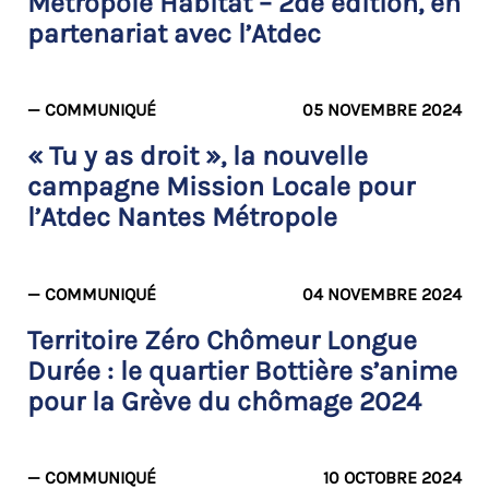
Métropole Habitat – 2de édition, en
partenariat avec l’Atdec
— COMMUNIQUÉ
05 NOVEMBRE 2024
« Tu y as droit », la nouvelle
campagne Mission Locale pour
l’Atdec Nantes Métropole
— COMMUNIQUÉ
04 NOVEMBRE 2024
Territoire Zéro Chômeur Longue
Durée : le quartier Bottière s’anime
pour la Grève du chômage 2024
— COMMUNIQUÉ
10 OCTOBRE 2024