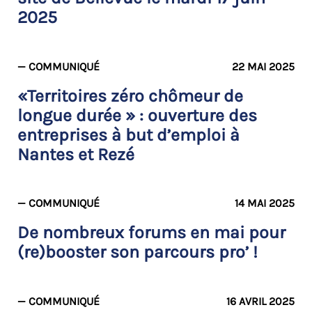
2025
— COMMUNIQUÉ
22 MAI 2025
«Territoires zéro chômeur de
longue durée » : ouverture des
entreprises à but d’emploi à
Nantes et Rezé
— COMMUNIQUÉ
14 MAI 2025
De nombreux forums en mai pour
(re)booster son parcours pro’ !
— COMMUNIQUÉ
16 AVRIL 2025